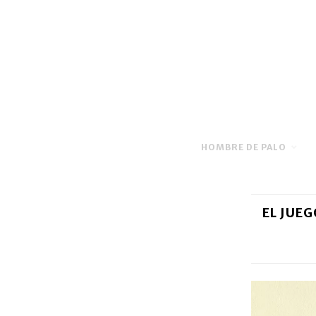
HOMBRE DE PALO
EL JUEG