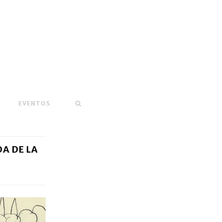
EVENTOS
DA DE LA