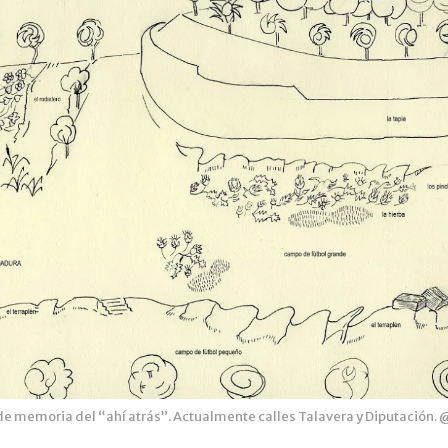
e memoria del “ahí atrás”. Actualmente calles Talavera y Diputación. 