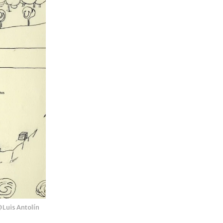
@Luis Antolín