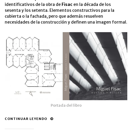
identificativos de la obra de
Fisac
en la década de los
sesenta y los setenta. Elementos constructivos para la
cubierta o la fachada, pero que además resuelven
necesidades de la construcción y definen una imagen formal.
Portada del libro
CONTINUAR LEYENDO