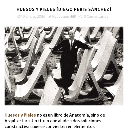
HUESOS Y PIELES [DIEGO PERIS SÁNCHEZ]
19 enero, 2026
Redacción HdP
0 Comentarios
Huesos y Pieles
no es un libro de Anatomía, sino de
Arquitectura. Un título que alude a dos soluciones
constructivas que se convierten en elementos