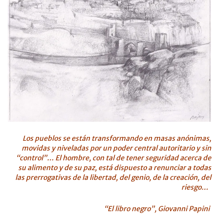
Los pueblos se están transformando en masas anónimas,
movidas y niveladas por un poder central autoritario y sin
“control”… El hombre, con tal de tener seguridad acerca de
su alimento y de su paz, está dispuesto a renunciar a todas
las prerrogativas de la libertad, del genio, de la creación, del
riesgo…
“El libro negro”,
Giovanni Papini