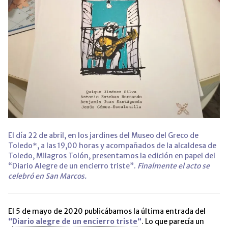
El día 22 de abril, en los jardines del Museo del Greco de
Toledo*, a las 19,00 horas y acompañados de la alcaldesa de
Toledo, Milagros Tolón, presentamos la edición en papel del
“Diario Alegre de un encierro triste”.
Finalmente el acto se
celebró en San Marcos.
El 5 de mayo de 2020 publicábamos la última entrada del
“
Diario alegre de un encierro triste
“
. Lo que parecía un