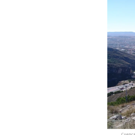
Cuenca 