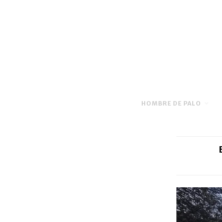
HOMBRE DE PALO