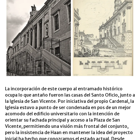
La incorporación de este cuerpo al entramado histórico
ocupa lo que antaño fueron las casas del Santo Oficio, junto a
la Iglesia de San Vicente. Por iniciativa del propio Cardenal, la
Iglesia estuvo a punto de ser condenada en pos de un mejor
acomodo del edificio universitario con la intención de
orientar su fachada principal y acceso a la Plaza de San
Vicente, permitiendo una visión más frontal del conjunto,
pero la insistencia de Haan en mantener la idea del proyecto
inicial ha hecho que conozcamos el estado actual. Desde