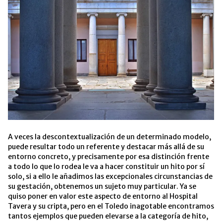
A veces la descontextualización de un determinado modelo,
puede resultar todo un referente y destacar más allá de su
entorno concreto, y precisamente por esa distinción frente
a todo lo que lo rodea le va a hacer constituir un hito por sí
solo, si a ello le añadimos las excepcionales circunstancias de
su gestación, obtenemos un sujeto muy particular. Ya se
quiso poner en valor este aspecto de entorno al Hospital
Tavera y su cripta, pero en el Toledo inagotable encontramos
tantos ejemplos que pueden elevarse a la categoría de hito,