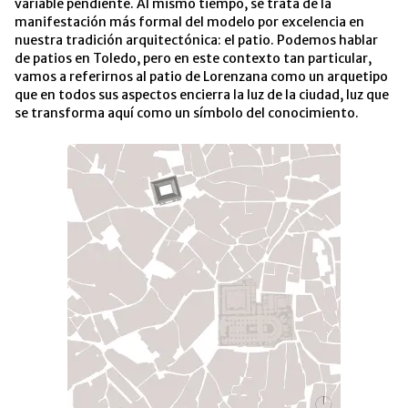
variable pendiente. Al mismo tiempo, se trata de la
manifestación más formal del modelo por excelencia en
nuestra tradición arquitectónica: el patio. Podemos hablar
de patios en Toledo, pero en este contexto tan particular,
vamos a referirnos al patio de Lorenzana como un arquetipo
que en todos sus aspectos encierra la luz de la ciudad, luz que
se transforma aquí como un símbolo del conocimiento.