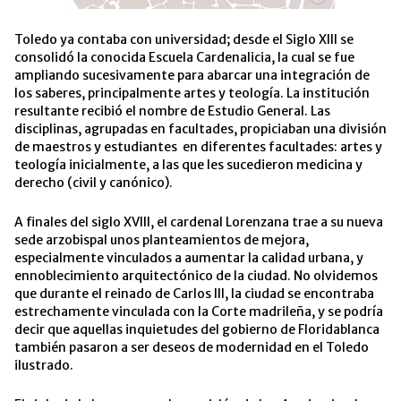
Toledo ya contaba con universidad; desde el Siglo XIII se
consolidó la conocida Escuela Cardenalicia, la cual se fue
ampliando sucesivamente para abarcar una integración de
los saberes, principalmente artes y teología. La institución
resultante recibió el nombre de Estudio General. Las
disciplinas, agrupadas en facultades, propiciaban una división
de maestros y estudiantes en diferentes facultades: artes y
teología inicialmente, a las que les sucedieron medicina y
derecho (civil y canónico).
A finales del siglo XVIII, el cardenal Lorenzana trae a su nueva
sede arzobispal unos planteamientos de mejora,
especialmente vinculados a aumentar la calidad urbana, y
ennoblecimiento arquitectónico de la ciudad. No olvidemos
que durante el reinado de Carlos III, la ciudad se encontraba
estrechamente vinculada con la Corte madrileña, y se podría
decir que aquellas inquietudes del gobierno de Floridablanca
también pasaron a ser deseos de modernidad en el Toledo
ilustrado.