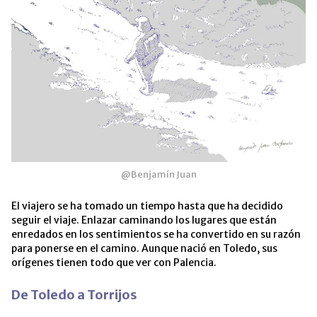
@Benjamín Juan
El viajero se ha tomado un tiempo hasta que ha decidido
seguir el viaje. Enlazar caminando los lugares que están
enredados en los sentimientos se ha convertido en su razón
para ponerse en el camino. Aunque nació en Toledo, sus
orígenes tienen todo que ver con Palencia.
De Toledo a Torrijos