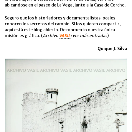
ubicandose en el paseo de La Vega, junto a la Casa de Corcho.
Seguro que los historiadores y documentalistas locales
conocen los secretos del cambio. Si los quieren compartir,
aquí está este blog abierto. De momento nuestra única
misión es gráfica. (
Archivo
VASIL
: ver más entradas
)
Quique J. Silva