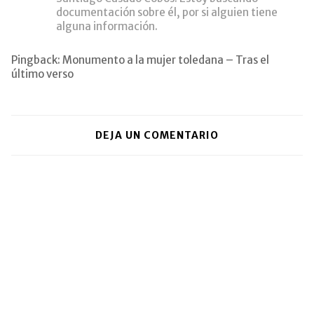
documentación sobre él, por si alguien tiene
alguna información.
Pingback:
Monumento a la mujer toledana – Tras el
último verso
DEJA UN COMENTARIO