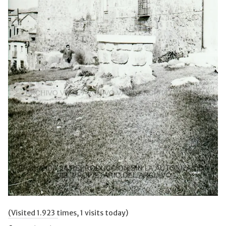
(Visited 1.923 times, 1 visits today)