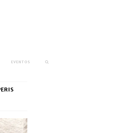
EVENTOS
PERIS