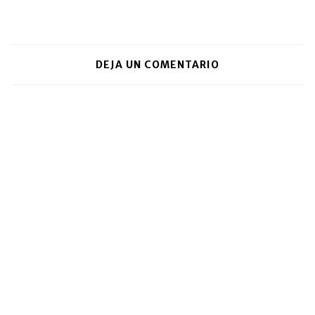
DEJA UN COMENTARIO