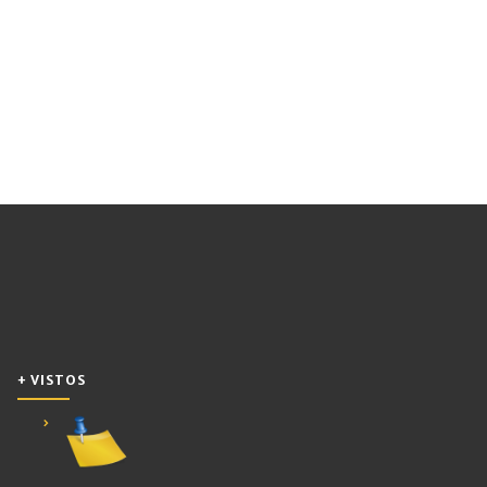
+ VISTOS