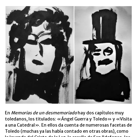
En
Memorias de un desmemoriado
hay dos capítulos muy
toledanos, los titulados: «Ángel Guerra y Toledo» y «Visita
a una Catedral». En ellos da cuenta de numerosas facetas de
Toledo (muchas ya las había contado en otras obras), como