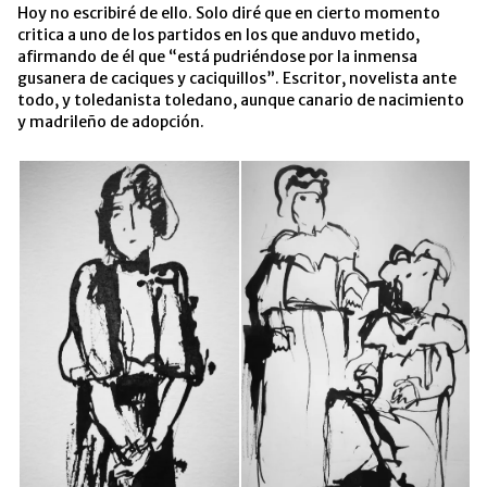
Hoy no escribiré de ello. Solo diré que en cierto momento
critica a uno de los partidos en los que anduvo metido,
afirmando de él que “está pudriéndose por la inmensa
gusanera de caciques y caciquillos”. Escritor, novelista ante
todo, y toledanista toledano, aunque canario de nacimiento
y madrileño de adopción.