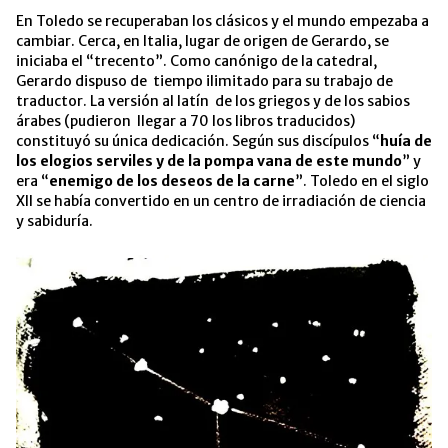
En Toledo se recuperaban los clásicos y el mundo empezaba a
cambiar. Cerca, en Italia, lugar de origen de Gerardo, se
iniciaba el “trecento”. Como canónigo de la catedral,
Gerardo dispuso de tiempo ilimitado para su trabajo de
traductor. La versión al latín de los griegos y de los sabios
árabes (pudieron llegar a 70 los libros traducidos)
constituyó su única dedicación. Según sus discípulos “
huía de
los elogios serviles y de la pompa vana de este mundo
” y
era “
enemigo de los deseos de la carne
”. Toledo en el siglo
XII se había convertido en un centro de irradiación de ciencia
y sabiduría.