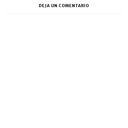
DEJA UN COMENTARIO