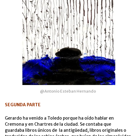
@Antonio Esteban Hernando
SEGUNDA PARTE
Gerardo ha venido a Toledo porque ha oído hablar en
Cremona y en Chartres de la ciudad. Se contaba que
guardaba libros únicos de la antigüedad, libros originales o