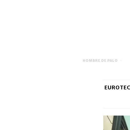
HOMBRE DE PALO
EUROTEC