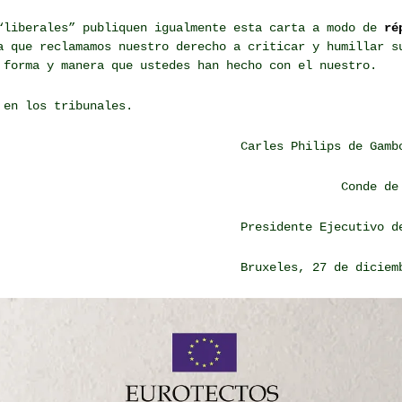
“liberales” publiquen igualmente esta carta a modo de
ré
 que reclamamos nuestro derecho a criticar y humillar s
 forma y manera que ustedes han hecho con el nuestro.
 en los tribunales.
Carles Philips de Gamb
Conde de
Presidente Ejecutivo d
Bruxeles, 27 de diciem