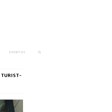
EVENTOS
 TURIST-