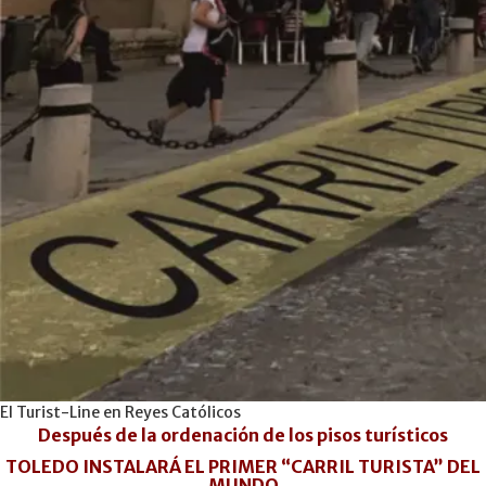
El Turist-Line en Reyes Católicos
Después de la ordenación de los pisos turísticos
TOLEDO INSTALARÁ EL PRIMER “CARRIL TURISTA” DEL
MUNDO