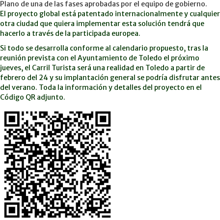
Plano de una de las fases aprobadas por el equipo de gobierno.
El proyecto global está patentado internacionalmente y cualquier
otra ciudad que quiera implementar esta solución tendrá que
hacerlo a través de la participada europea.
Si todo se desarrolla conforme al calendario propuesto, tras la
reunión prevista con el Ayuntamiento de Toledo el próximo
jueves, el Carril Turista será una realidad en Toledo a partir de
febrero del 24 y su implantación general se podría disfrutar antes
del verano. Toda la información y detalles del proyecto en el
Código QR adjunto.