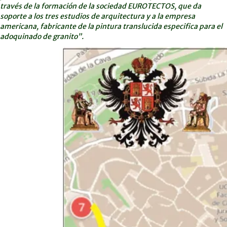
través de la formación de la sociedad EUROTECTOS, que da
soporte a los tres estudios de arquitectura y a la empresa
americana, fabricante de la pintura translucida especifica para el
adoquinado de granito”.