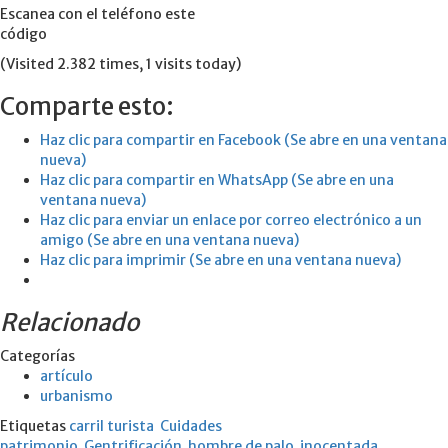
Escanea con el teléfono este
código
(Visited 2.382 times, 1 visits today)
Comparte esto:
Haz clic para compartir en Facebook (Se abre en una ventana
nueva)
Haz clic para compartir en WhatsApp (Se abre en una
ventana nueva)
Haz clic para enviar un enlace por correo electrónico a un
amigo (Se abre en una ventana nueva)
Haz clic para imprimir (Se abre en una ventana nueva)
Relacionado
Categorías
artículo
urbanismo
Etiquetas
carril turista
Cuidades
patrimonio
Gentrificación
hombre de palo
inocentada