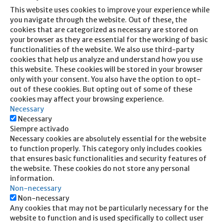
This website uses cookies to improve your experience while
you navigate through the website. Out of these, the
cookies that are categorized as necessary are stored on
your browser as they are essential for the working of basic
functionalities of the website. We also use third-party
cookies that help us analyze and understand how you use
this website. These cookies will be stored in your browser
only with your consent. You also have the option to opt-
out of these cookies. But opting out of some of these
cookies may affect your browsing experience.
Necessary
Necessary
Siempre activado
Necessary cookies are absolutely essential for the website
to function properly. This category only includes cookies
that ensures basic functionalities and security features of
the website. These cookies do not store any personal
information.
Non-necessary
Non-necessary
Any cookies that may not be particularly necessary for the
website to function and is used specifically to collect user