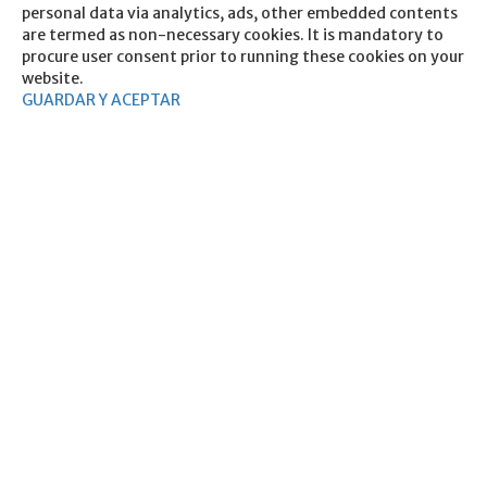
personal data via analytics, ads, other embedded contents
are termed as non-necessary cookies. It is mandatory to
procure user consent prior to running these cookies on your
website.
GUARDAR Y ACEPTAR