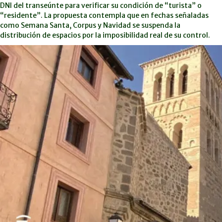
DNI del transeúnte para verificar su condición de “turista” o
“residente”. La propuesta contempla que en fechas señaladas
como Semana Santa, Corpus y Navidad se suspenda la
distribución de espacios por la imposibilidad real de su control.