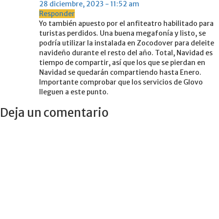
28 diciembre, 2023 - 11:52 am
Responder
Yo también apuesto por el anfiteatro habilitado para
turistas perdidos. Una buena megafonía y listo, se
podría utilizar la instalada en Zocodover para deleite
navideño durante el resto del año. Total, Navidad es
tiempo de compartir, así que los que se pierdan en
Navidad se quedarán compartiendo hasta Enero.
Importante comprobar que los servicios de Glovo
lleguen a este punto.
Deja un comentario