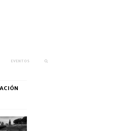
EVENTOS
RACIÓN