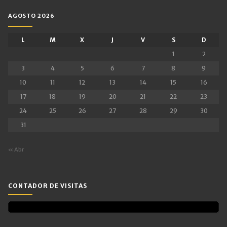
AGOSTO 2026
L
M
X
J
V
S
D
1
2
3
4
5
6
7
8
9
10
11
12
13
14
15
16
17
18
19
20
21
22
23
24
25
26
27
28
29
30
31
« Abr
CONTADOR DE VISITAS