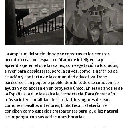
La amplitud del suelo donde se construyen los centros
permite crear un espacio diáfano de inteligencia y
aprendizaje en el que las calles, con vegetación a los lados,
sirven para desplazarse, pero, a su vez, como itinerarios de
relación y contacto de la comunidad educativa. Debe
parecerse a un pequeño pueblo donde todos se conocen, se
ayudan y colaboran en un proyecto único. En estos años el de
la España a la que le asalta la tecnocracia. Para forzar aún
más su intencionalidad de claridad, los lugares de usos
comunes, pasillos interiores, biblioteca, cafetería, se
conciben como espacios trasparentes para que luz natural
se imponga con sus variaciones horarias.