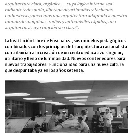
arquitectura clara, orgánica…. cuya lógica interna sea
radiante y desnuda, liberada de artimañas y fachadas
embusteras; queremos una arquitectura adaptada a nuestro
mundo de máquinas, radios y automóviles rápidos, una
arquitectura cuya función sea clara”.
La Institución Libre de Enseñanza, sus modelos pedagógicos
combinados con los principios de la arquitectura racionalista
contribuirían a la creación de un centro educativo singular,
utilitario y lleno de luminosidad. Nuevos contenedores para
nuevos trabajadores. Funcionalidad para una nueva cultura
que despuntaba ya en los años setenta.