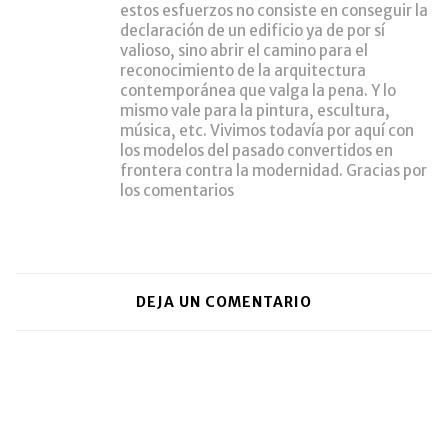
estos esfuerzos no consiste en conseguir la
declaración de un edificio ya de por sí
valioso, sino abrir el camino para el
reconocimiento de la arquitectura
contemporánea que valga la pena. Y lo
mismo vale para la pintura, escultura,
música, etc. Vivimos todavía por aquí con
los modelos del pasado convertidos en
frontera contra la modernidad. Gracias por
los comentarios
DEJA UN COMENTARIO