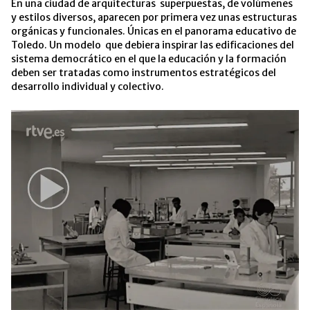
En una ciudad de arquitecturas superpuestas, de volúmenes
y estilos diversos, aparecen por primera vez unas estructuras
orgánicas y funcionales. Únicas en el panorama educativo de
Toledo. Un modelo que debiera inspirar las edificaciones del
sistema democrático en el que la educación y la formación
deben ser tratadas como instrumentos estratégicos del
desarrollo individual y colectivo.