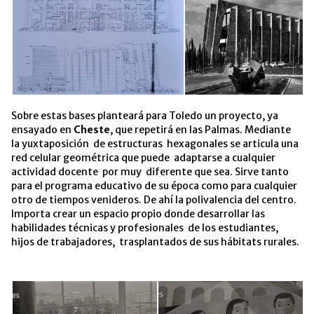
Sobre estas bases planteará para Toledo un proyecto, ya
ensayado en
Cheste
, que repetirá en las Palmas. Mediante
la yuxtaposición de estructuras hexagonales se articula una
red celular geométrica que puede adaptarse a cualquier
actividad docente por muy diferente que sea. Sirve tanto
para el programa educativo de su época como para cualquier
otro de tiempos venideros. De ahí la polivalencia del centro.
Importa crear un espacio propio donde desarrollar las
habilidades técnicas y profesionales de los estudiantes,
hijos de trabajadores, trasplantados de sus hábitats rurales.