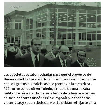
Las papeletas estaban echadas para que el proyecto de
Universidad Laboral en Toledo
se hiciera en consonancia
con los gustos historicistas que promovía la dictadura.
¿Cómo no construir en Toledo, símbolo de una hazaña
militar casi única en la historia bélica de la humanidad, un
edificio de trazas históricas? Se imponían las banderas
victoriosas y sus arreboles al viento debían reflejarse en la