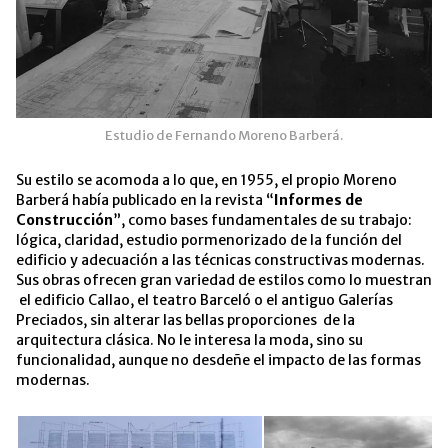
Estudio de Fernando Moreno Barberá.
Su estilo se acomoda a lo que, en 1955, el propio Moreno
Barberá había publicado en la revista “
Informes de
Construcción
”, como bases fundamentales de su trabajo:
lógica, claridad, estudio pormenorizado de la función del
edificio y adecuación a las técnicas constructivas modernas.
Sus obras ofrecen gran variedad de estilos como lo muestran
el edificio Callao, el teatro Barceló o el antiguo Galerías
Preciados, sin alterar las bellas proporciones de la
arquitectura clásica. No le interesa la moda, sino su
funcionalidad, aunque no desdeñe el impacto de las formas
modernas.