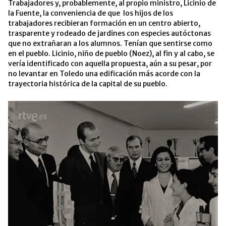
Trabajadores y, probablemente, al propio ministro, Licinio de
la Fuente, la conveniencia de que los hijos de los
trabajadores recibieran formación en un centro abierto,
trasparente y rodeado de jardines con especies autóctonas
que no extrañaran a los alumnos. Tenían que sentirse como
en el pueblo. Licinio, niño de pueblo (Noez), al fin y al cabo, se
vería identificado con aquella propuesta, aún a su pesar, por
no levantar en Toledo una edificación más acorde con la
trayectoria histórica de la capital de su pueblo.