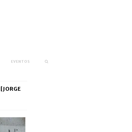
EVENTOS
 [JORGE