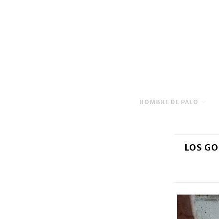
HOMBRE DE PALO
LOS GO