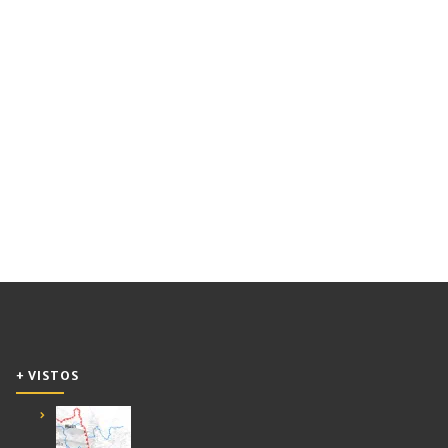
+ VISTOS