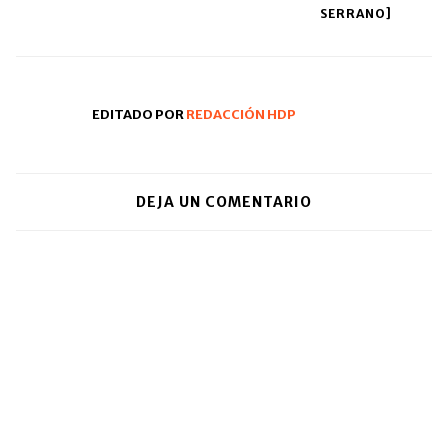
SERRANO]
EDITADO POR
REDACCIÓN HDP
DEJA UN COMENTARIO