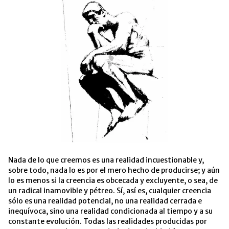
Nada de lo que creemos es una realidad incuestionable y,
sobre todo, nada lo es por el mero hecho de producirse; y aún
lo es menos si la creencia es obcecada y excluyente, o sea, de
un radical inamovible y pétreo. Sí, así es, cualquier creencia
sólo es una realidad potencial, no una realidad cerrada e
inequívoca, sino una realidad condicionada al tiempo y a su
constante evolución. Todas las realidades producidas por