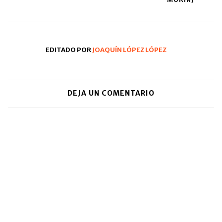
EDITADO POR
JOAQUÍN LÓPEZ LÓPEZ
DEJA UN COMENTARIO