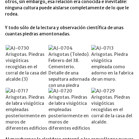
otros, sin embargo, esa relación era conocida e inevitable:
ninguna cultura puede aislarse completamente de lo que le
rodea.
Y todo sólo de la lectura y observación científica de unas
cuantas piedras amontonadas.