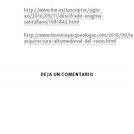
http://www.lne.es/suscriptor/siglo-
xxi/2016/09/11/descifrado-enigma-
santullano/1981842.html
http://www.historiayarqueologia.com/2016/09/la
arquitectura-altomedieval-del-reino.html
DEJA UN COMENTARIO