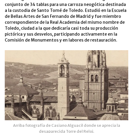
conjunto de 34 tablas para una carroza neogótica destinada
a la custodia de Santo Tomé de Toledo. Estudió en la Escuela
de Bellas Artes de San Fernando de Madrid y fue miembro
correspondiente de la Real Academia del mismo nombre de
Toledo, ciudad a la que dedicaría casi toda su producción
pictórica y sus desvelos, participando activamente en la
Comisión de Monumentos y en labores de restauración.
Arriba fotografía de Casiano Alguacil donde se aprecia la
desaparecida Torre del Reloj.