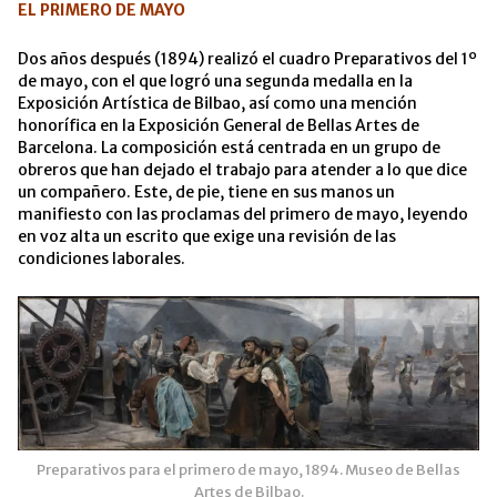
EL PRIMERO DE MAYO
Dos años después (1894) realizó el cuadro Preparativos del 1º
de mayo, con el que logró una segunda medalla en la
Exposición Artística de Bilbao, así como una mención
honorífica en la Exposición General de Bellas Artes de
Barcelona. La composición está centrada en un grupo de
obreros que han dejado el trabajo para atender a lo que dice
un compañero. Este, de pie, tiene en sus manos un
manifiesto con las proclamas del primero de mayo, leyendo
en voz alta un escrito que exige una revisión de las
condiciones laborales.
Preparativos para el primero de mayo, 1894. Museo de Bellas
Artes de Bilbao.