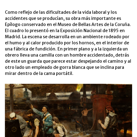
Como reflejo de las dificultades de la vida laboral y los
accidentes que se producían, su obra más importante es
Epílogo conservado en el Museo de Bellas Artes de la Coruña.
El cuadro lo presentó en la Exposición Nacional de 1895 en
Madrid. La escena se desarrolla en un ambiente rodeado por
el humo y al calor producido por los hornos, en el interior de
una fábrica de fundición. En primer plano y a la izquierda un
obrero lleva una camilla con un hombre accidentado, detrás
de este un guarda que parece estar despejando el camino y al
otro lado un empleado de gorra blanca que se inclina para
mirar dentro de la cama portátil.