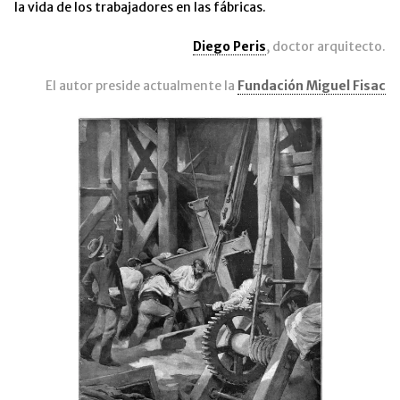
la vida de los trabajadores en las fábricas.
Diego Peris
, doctor arquitecto.
El autor preside actualmente la
Fundación Miguel Fisac