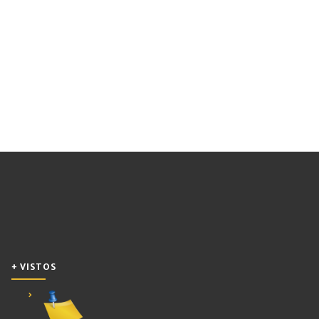
+ VISTOS