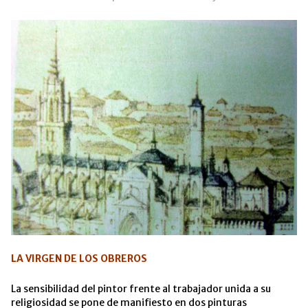
LA VIRGEN DE LOS OBREROS
La sensibilidad del pintor frente al trabajador unida a su
religiosidad se pone de manifiesto en dos pinturas