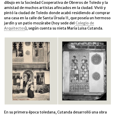
dibujo en la Sociedad Cooperativa de Obreros de Toledo y la
amistad de muchos artistas afincados en la ciudad. Vivió y
pintó la ciudad de Toledo donde acabó residiendo al comprar
una casa en la calle de Santa Úrsula 11, que poseía un hermoso
jardín y un patio mozárabe (hoy sede del
Colegio de
Arquitectos
), según cuenta su nieta María Luisa Cutanda.
En su primera época toledana, Cutanda desarrolló una obra