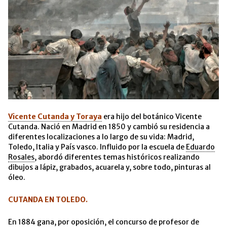
Vicente Cutanda y Toraya
era hijo del botánico Vicente
Cutanda. Nació en Madrid en 1850 y cambió su residencia a
diferentes localizaciones a lo largo de su vida: Madrid,
Toledo, Italia y País vasco. Influido por la escuela de
Eduardo
Rosales
, abordó diferentes temas históricos realizando
dibujos a lápiz, grabados, acuarela y, sobre todo, pinturas al
óleo.
CUTANDA EN TOLEDO.
En 1884 gana, por oposición, el concurso de profesor de