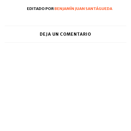
EDITADO POR
BENJAMÍN JUAN SANTÁGUEDA
DEJA UN COMENTARIO