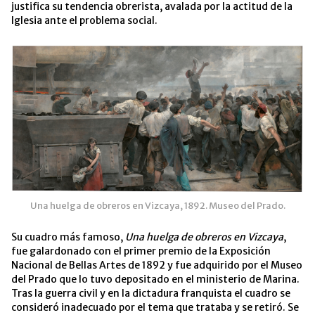
justifica su tendencia obrerista, avalada por la actitud de la
Iglesia ante el problema social.
Una huelga de obreros en Vizcaya, 1892. Museo del Prado.
Su cuadro más famoso,
Una huelga de obreros en Vizcaya
,
fue galardonado con el primer premio de la Exposición
Nacional de Bellas Artes de 1892 y fue adquirido por el Museo
del Prado que lo tuvo depositado en el ministerio de Marina. ​
Tras la guerra civil y en la dictadura franquista el cuadro se
consideró inadecuado por el tema que trataba y se retiró. Se