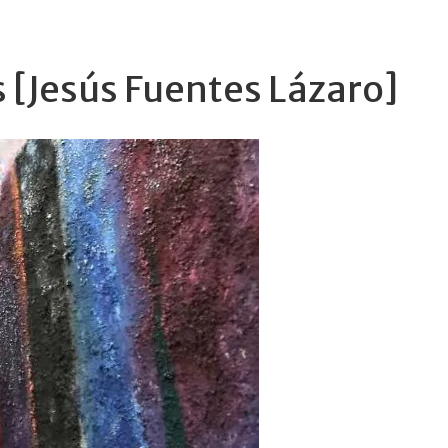
s [Jesús Fuentes Lázaro]