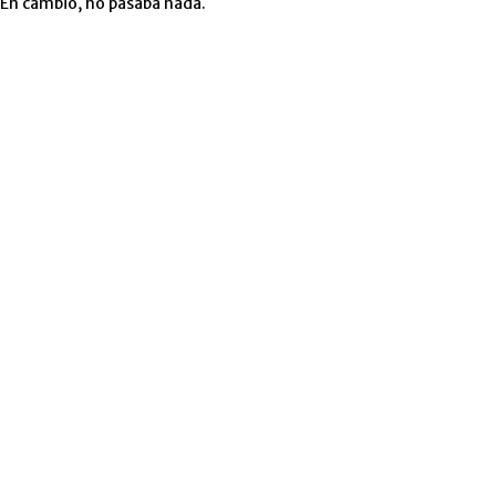
. En cambio, no pasaba nada.