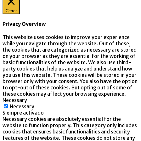
Cerrar
Privacy Overview
This website uses cookies to improve your experience
while you navigate through the website. Out of these,
the cookies that are categorized as necessary are stored
on your browser as they are essential for the working of
basic functionalities of the website. We also use third-
party cookies that help us analyze and understand how
you use this website. These cookies will be stored in your
browser only with your consent. You also have the option
to opt-out of these cookies. But opting out of some of
these cookies may affect your browsing experience.
Necessary
Necessary
Siempre activado
Necessary cookies are absolutely essential for the
website to function properly. This category only includes
cookies that ensures basic functionalities and security
features of the website. These cookies do not store any