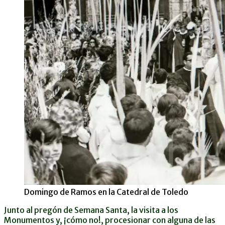
Domingo de Ramos en la Catedral de Toledo
Junto al pregón de Semana Santa, la visita a los
Monumentos y, ¡cómo no!, procesionar con alguna de las