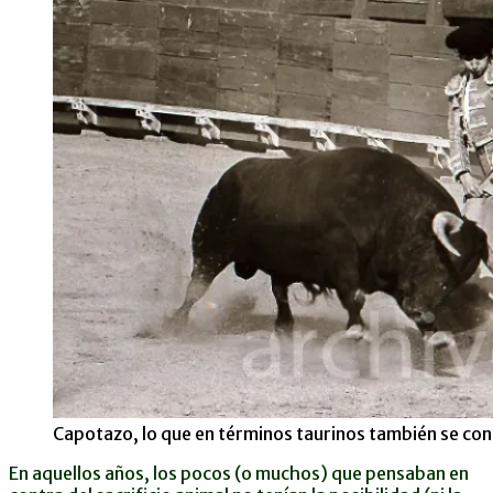
Capotazo, lo que en términos taurinos también se co
En aquellos años, los pocos (o muchos) que pensaban en