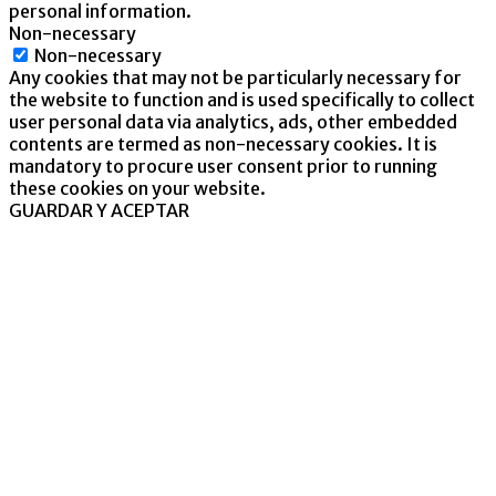
personal information.
Non-necessary
Non-necessary
Any cookies that may not be particularly necessary for
the website to function and is used specifically to collect
user personal data via analytics, ads, other embedded
contents are termed as non-necessary cookies. It is
mandatory to procure user consent prior to running
these cookies on your website.
GUARDAR Y ACEPTAR