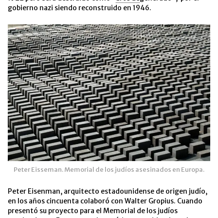
gobierno nazi siendo reconstruido en 1946.
Peter Eisseman. Memorial de los judíos asesinados en Europa.
Peter Eisenman, arquitecto estadounidense de origen judío,
en los años cincuenta colaboró con Walter Gropius. Cuando
presentó su proyecto para el Memorial de los judíos