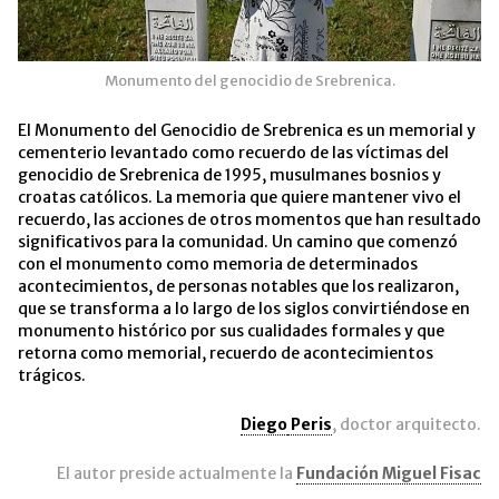
Monumento del genocidio de Srebrenica.
El Monumento del Genocidio de Srebrenica es un memorial y
cementerio levantado como recuerdo de las víctimas del
genocidio de Srebrenica de 1995, musulmanes bosnios y
croatas católicos. La memoria que quiere mantener vivo el
recuerdo, las acciones de otros momentos que han resultado
significativos para la comunidad. Un camino que comenzó
con el monumento como memoria de determinados
acontecimientos, de personas notables que los realizaron,
que se transforma a lo largo de los siglos convirtiéndose en
monumento histórico por sus cualidades formales y que
retorna como memorial, recuerdo de acontecimientos
trágicos.
Diego
Peris
, doctor arquitecto.
El autor preside actualmente la
Fundación Miguel Fisac