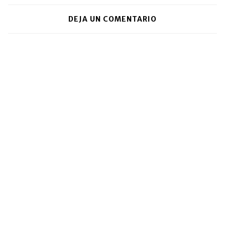
DEJA UN COMENTARIO