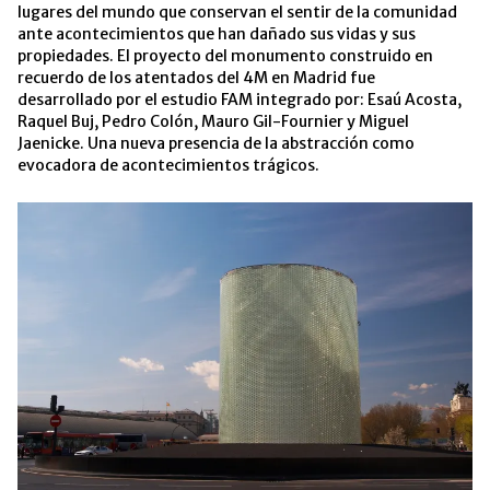
lugares del mundo que conservan el sentir de la comunidad
ante acontecimientos que han dañado sus vidas y sus
propiedades. El proyecto del monumento construido en
recuerdo de los atentados del 4M en Madrid fue
desarrollado por el estudio FAM integrado por: Esaú Acosta,
Raquel Buj, Pedro Colón, Mauro Gil-Fournier y Miguel
Jaenicke. Una nueva presencia de la abstracción como
evocadora de acontecimientos trágicos.