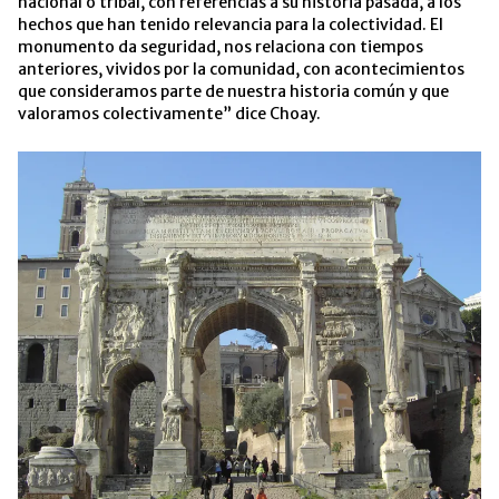
nacional o tribal, con referencias a su historia pasada, a los
hechos que han tenido relevancia para la colectividad. El
monumento da seguridad, nos relaciona con tiempos
anteriores, vividos por la comunidad, con acontecimientos
que consideramos parte de nuestra historia común y que
valoramos colectivamente” dice Choay.