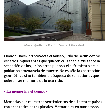
Museo judío de Berlín. Daniel Libeskind.
Cuando Libeskind proyecta el Museo Judío de Berlín define
espacios inquietantes que quieren causar en el visitante la
sensación de los judíos perseguidos y el sufrimiento de la
población amenazada de muerte. No es sólo la abstracción
geométrica sino también la búsqueda de sensaciones que
quieren ser memoria de lo ocurrido.
•
La memoria y el tiempo
•
Memorias que muestran sentimientos de diferentes países
con acontecimientos plurales. Memoriales en numerosos