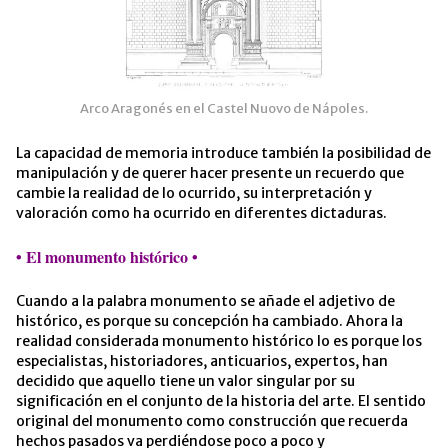
Arco Aragonés en el Castel Nuovo de Nápoles.
La capacidad de memoria introduce también la posibilidad de
manipulación y de querer hacer presente un recuerdo que
cambie la realidad de lo ocurrido, su interpretación y
valoración como ha ocurrido en diferentes dictaduras.
•
El monumento histórico
•
Cuando a la palabra monumento se añade el adjetivo de
histórico, es porque su concepción ha cambiado. Ahora la
realidad considerada monumento histórico lo es porque los
especialistas, historiadores, anticuarios, expertos, han
decidido que aquello tiene un valor singular por su
significación en el conjunto de la historia del arte. El sentido
original del monumento como construcción que recuerda
hechos pasados va perdiéndose poco a poco y