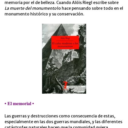
memoria por el de belleza. Cuando Alöis Riegl escribe sobre
La muerte del monumento
lo hace pensando sobre todo en el
monumento histórico y su conservación.
•
El memorial
•
Las guerras y destrucciones como consecuencia de estas,
especialmente en las dos guerras mundiales, y las diferentes
catástrofes naturales hacen que la comunidad quiera