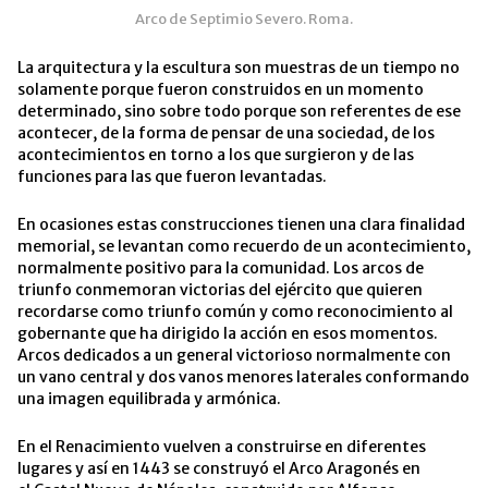
Arco de Septimio Severo. Roma.
La arquitectura y la escultura son muestras de un tiempo no
solamente porque fueron construidos en un momento
determinado, sino sobre todo porque son referentes de ese
acontecer, de la forma de pensar de una sociedad, de los
acontecimientos en torno a los que surgieron y de las
funciones para las que fueron levantadas.
En ocasiones estas construcciones tienen una clara finalidad
memorial, se levantan como recuerdo de un acontecimiento,
normalmente positivo para la comunidad. Los arcos de
triunfo conmemoran victorias del ejército que quieren
recordarse como triunfo común y como reconocimiento al
gobernante que ha dirigido la acción en esos momentos.
Arcos dedicados a un general victorioso normalmente con
un vano central y dos vanos menores laterales conformando
una imagen equilibrada y armónica.
En el Renacimiento vuelven a construirse en diferentes
lugares y así en 1443 se construyó el Arco Aragonés en