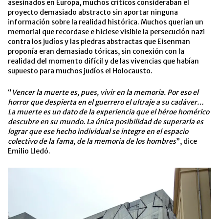
asesinados en Europa, muchos críticos consideraban el
proyecto demasiado abstracto sin aportar ninguna
información sobre la realidad histórica. Muchos querían un
memorial que recordase e hiciese visible la persecución nazi
contra los judíos y las piedras abstractas que Eisenman
proponía eran demasiado tóricas, sin conexión con la
realidad del momento difícil y de las vivencias que habían
supuesto para muchos judíos el Holocausto.
“
Vencer la muerte es, pues, vivir en la memoria. Por eso el
horror que despierta en el guerrero el ultraje a su cadáver…
La muerte es un dato de la experiencia que el héroe homérico
descubre en su mundo. La única posibilidad de superarla es
lograr que ese hecho individual se integre en el espacio
colectivo de la fama, de la memoria de los hombres
”, dice
Emilio Lledó.