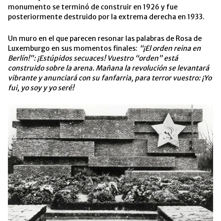
monumento se terminó de construir en 1926 y fue
posteriormente destruido por la extrema derecha en 1933.
Un muro en el que parecen resonar las palabras de Rosa de
Luxemburgo en sus momentos finales:
“¡El orden reina en
Berlín!”: ¡Estúpidos secuaces! Vuestro “orden” está
construido sobre la arena. Mañana la revolución se levantará
vibrante y anunciará con su fanfarria, para terror vuestro: ¡Yo
fui, yo soy y yo seré!