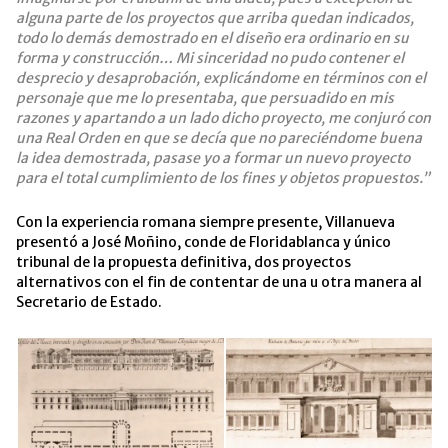
alguna parte de los proyectos que arriba quedan indicados,
todo lo demás demostrado en el diseño era ordinario en su
forma y construcción…
Mi sinceridad no pudo contener el
desprecio y desaprobación, explicándome en términos con el
personaje que me lo presentaba, que persuadido en mis
razones y apartando a un lado dicho proyecto, me conjuró con
una Real Orden en que se decía que no pareciéndome buena
la idea demostrada, pasase yo a formar un nuevo proyecto
para el total cumplimiento de los fines y objetos propuestos.”
Con la experiencia romana siempre presente, Villanueva
presentó a José Moñino, conde de Floridablanca y único
tribunal de la propuesta definitiva, dos proyectos
alternativos con el fin de contentar de una u otra manera al
Secretario de Estado.