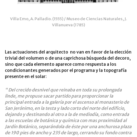
Villa Emo, A. Palladio. (1555) / Museo de Ciencias Naturales, J.
Villanueva (1785)
Las actuaciones del arquitecto no van en favor de la elección
trivial del volumen o de una caprichosa búsqueda del decoro,
sino que cada elemento aparece como respuesta a los
condicionantes generados por el programa y la topografía
presente en el solar:
“ Del crecido desnivel que reinaba en toda su prolongada
linde, me propuse sacar partido para proporcionar la
principal entrada a la galería por el ascenso al monasterio de
San Jerónimo, en la testa y lado corto del norte del edificio,
dejando y destinando al otro a la de mediodía, como entrada
a las escuelas de botánica y química con mas proximidad al
Jardín Botánico, separándola de éste por una anchurosa plaza
de 190 pies de ancho y 235 de largo, cerrando su fondo contra