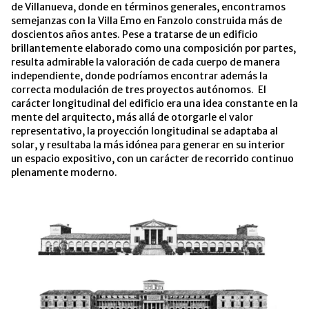
de Villanueva, donde en términos generales, encontramos
semejanzas con la Villa Emo en Fanzolo construida más de
doscientos años antes. Pese a tratarse de un edificio
brillantemente elaborado como una composición por partes,
resulta admirable la valoración de cada cuerpo de manera
independiente, donde podríamos encontrar además la
correcta modulación de tres proyectos autónomos. El
carácter longitudinal del edificio era una idea constante en la
mente del arquitecto, más allá de otorgarle el valor
representativo, la proyección longitudinal se adaptaba al
solar, y resultaba la más idónea para generar en su interior
un espacio expositivo, con un carácter de recorrido continuo
plenamente moderno.