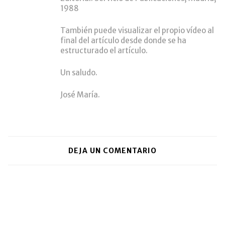
1988
También puede visualizar el propio vídeo al
final del artículo desde donde se ha
estructurado el artículo.
Un saludo.
José María.
DEJA UN COMENTARIO