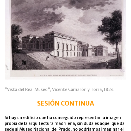
“Vista del Real Museo”, Vicente Camarón y Torra, 1824
SESIÓN CONTINUA
Si hay un edificio que ha conseguido representar la imagen
propia de la arquitectura madrileña, sin duda es aquel que da
sede al Museo Nacional del Prado, no podríamos imaginar el