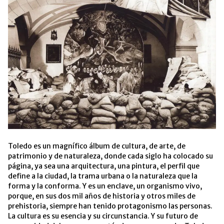
Toledo es un magnífico álbum de cultura, de arte, de
patrimonio y de naturaleza, donde cada siglo ha colocado su
página, ya sea una arquitectura, una pintura, el perfil que
define a la ciudad, la trama urbana o la naturaleza que la
forma y la conforma. Y es un enclave, un organismo vivo,
porque, en sus dos mil años de historia y otros miles de
prehistoria, siempre han tenido protagonismo las personas.
La cultura es su esencia y su circunstancia. Y su futuro de