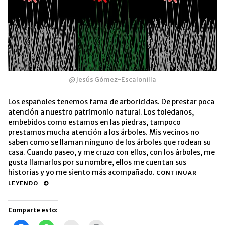
@Jesús Gómez-Escalonilla
Los españoles tenemos fama de arboricidas. De prestar poca
atención a nuestro patrimonio natural. Los toledanos,
embebidos como estamos en las piedras, tampoco
prestamos mucha atención a los árboles. Mis vecinos no
saben como se llaman ninguno de los árboles que rodean su
casa. Cuando paseo, y me cruzo con ellos, con los árboles, me
gusta llamarlos por su nombre, ellos me cuentan sus
historias y yo me siento más acompañado.
CONTINUAR
LEYENDO
Comparte esto: