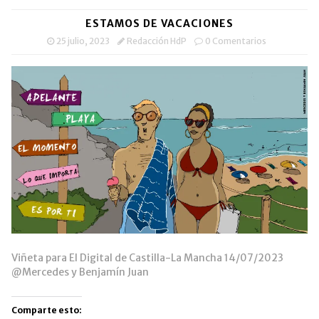
ESTAMOS DE VACACIONES
25 julio, 2023
Redacción HdP
0 Comentarios
Viñeta para El Digital de Castilla-La Mancha 14/07/2023
@Mercedes y Benjamín Juan
Comparte esto: