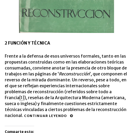
2 FUNCIÓN Y TÉCNICA
Frente a la defensa de esos universos formales, tanto en las
propuestas construidas como en las elaboraciones teóricas
consumadas, conviene anotar la presencia de otro bloque de
trabajos en las páginas de ‘
Reconstrucción
’, que componen el
reverso de la mirada dominante. Un reverso, pese a todo, en
el que se reflejan experiencias internacionales sobre
problemas de reconstrucción (referidos sobre todo a
Francia
[1]
), reseñas de la Arquitectura Moderna (americana,
sueca o inglesa) y finalmente cuestiones estrictamente
técnicas vinculadas a ciertos problemas de la reconstrucción
nacional.
CONTINUAR LEYENDO
Comparte esto: