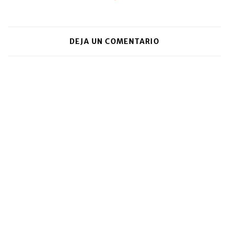
DEJA UN COMENTARIO