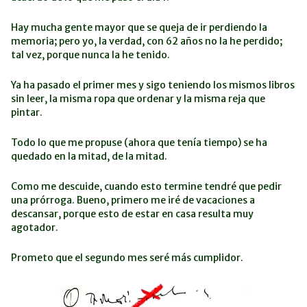
Hay mucha gente mayor que se queja de ir perdiendo la
memoria; pero yo, la verdad, con 62 años no la he perdido;
tal vez, porque nunca la he tenido.
Ya ha pasado el primer mes y sigo teniendo los mismos libros
sin leer, la misma ropa que ordenar y la misma reja que
pintar.
Todo lo que me propuse (ahora que tenía tiempo) se ha
quedado en la mitad, de la mitad.
Como me descuide, cuando esto termine tendré que pedir
una prórroga. Bueno, primero me iré de vacaciones a
descansar, porque esto de estar en casa resulta muy
agotador.
Prometo que el segundo mes seré más cumplidor.