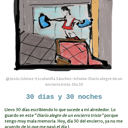
@Jesús Gómez-Escalonilla Sánchez-Infante. Diario alegre de un
encierro triste. Día 30
30 días y 30 noches
Llevo 30 días escribiendo lo que sucede a mi alrededor. Lo
guardo en este “
Diario alegre de un encierro triste”
porque
tengo muy mala memoria. Hoy, día 30 del encierro, ya no me
acuerdo de lo que me pasó el día 1.