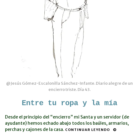
@Jesús Gómez-Escalonilla Sánchez-Infante. Diario alegre de un
encierro triste. Día 43.
Entre tu ropa y la mía
Desde el principio del “encierro” mi Santa y un servidor (de
ayudante) hemos echado abajo todos los baúles, armarios,
perchas y cajones de la casa.
CONTINUAR LEYENDO