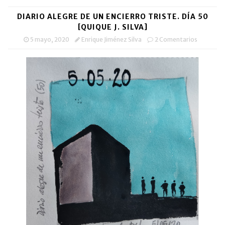
DIARIO ALEGRE DE UN ENCIERRO TRISTE. DÍA 50
[QUIQUE J. SILVA]
5 mayo, 2020
Enrique Jiménez Silva
2 Comentarios