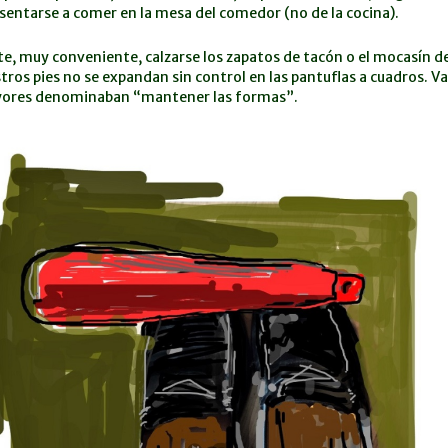
sentarse a comer en la mesa del comedor (no de la cocina).
e, muy conveniente, calzarse los zapatos de tacón o el mocasín de
tros pies no se expandan sin control en las pantuflas a cuadros.
Va
ores denominaban “mantener las formas”.