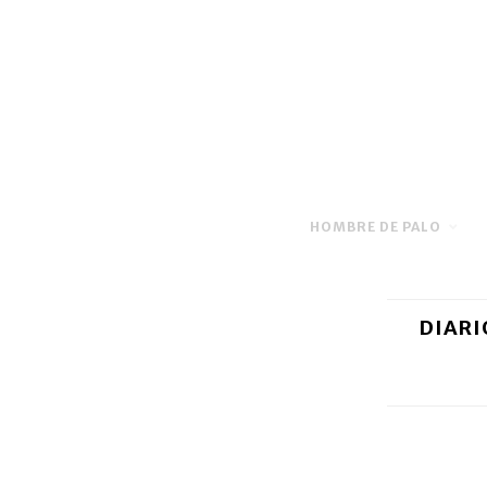
HOMBRE DE PALO
DIARI