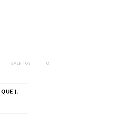
EVENTOS
QUE J.