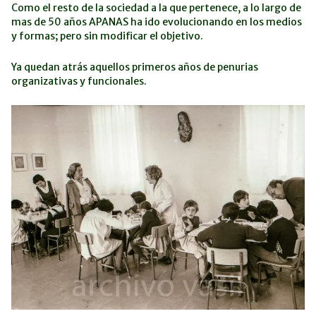
Como el resto de la sociedad a la que pertenece, a lo largo de
mas de 50 años APANAS ha ido evolucionando en los medios
y formas; pero sin modificar el objetivo.
Ya quedan atrás aquellos primeros años de penurias
organizativas y funcionales.