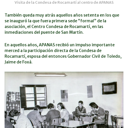
Visita de la Condesa de Rocamartí al centro de APANAS
También queda muy atrás aquellos años setenta en los que
se inauguró la que fuera primera sede “formal” de la
asociación, el Centro Condesa de Rocamartí, en las
inmediaciones del puente de San Martín.
En aquellos años, APANAS recibió un impulso importante
merced a la participación directa de la Condesa de
Rocamartí, esposa del entonces Gobernador Civil de Toledo,
Jaime de Foxá.