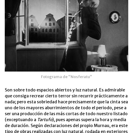
Fotograma de “Nosferatu”
Son sobre todo espacios abiertos y luz natural. Es admirable
que consiga recrear cierto terror sin recurrir prácticamente a
nada; pero esta sobriedad hace precisamente que la cinta sea
uno de los mayores aburrimientos de todo el periodo, pese a
ser una producción de las más cortas de todo nuestro listado
(exceptuando a
Tartufo
), pues apenas supera la hora y media
de duración. Según declaraciones del propio Murnau, era este
tipo de obras realizadas con luz natural, rodada en exteriores