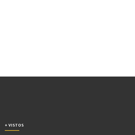
+ VISTOS