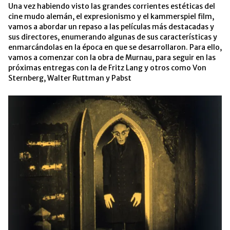
Una vez habiendo visto las grandes corrientes estéticas del
cine mudo alemán, el expresionismo y el kammerspiel film,
vamos a abordar un repaso a las películas más destacadas y
sus directores, enumerando algunas de sus características y
enmarcándolas en la época en que se desarrollaron. Para ello,
vamos a comenzar con la obra de Murnau, para seguir en las
próximas entregas con la de Fritz Lang y otros como Von
Sternberg, Walter Ruttman y Pabst