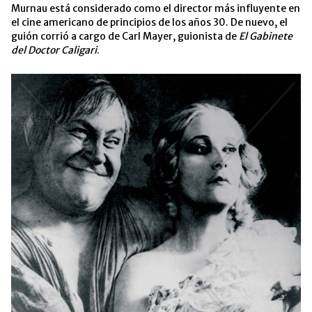
Murnau está considerado como el director más influyente en
el cine americano de principios de los años 30. De nuevo, el
guión corrió a cargo de Carl Mayer, guionista de
El Gabinete
del Doctor Caligari
.