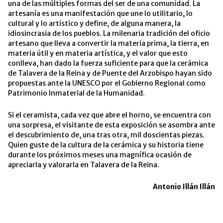
una de las múltiples formas del ser de una comunidad. La
artesanía es una manifestación que une lo utilitario, lo
cultural y lo artístico y define, de alguna manera, la
idiosincrasia de los pueblos. La milenaria tradición del oficio
artesano que lleva a convertir la materia prima, la tierra, en
materia útil y en materia artística, y el valor que esto
conlleva, han dado la fuerza suficiente para que la cerámica
de Talavera de la Reina y de Puente del Arzobispo hayan sido
propuestas ante la UNESCO por el Gobierno Regional como
Patrimonio Inmaterial de la Humanidad.
Si el ceramista, cada vez que abre el horno, se encuentra con
una sorpresa, el visitante de esta exposición se asombra ante
el descubrimiento de, una tras otra, mil doscientas piezas.
Quien guste de la cultura de la cerámica y su historia tiene
durante los próximos meses una magnífica ocasión de
apreciarla y valorarla en Talavera de la Reina.
Antonio Illán Illán