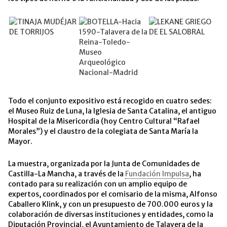
Todo el conjunto expositivo está recogido en cuatro sedes:
el Museo Ruiz de Luna, la Iglesia de Santa Catalina, el antiguo
Hospital de la Misericordia (hoy Centro Cultural “Rafael
Morales”) y el claustro de la colegiata de Santa María la
Mayor.
La muestra, organizada por la Junta de Comunidades de
Castilla-La Mancha, a través de la
Fundación Impulsa
, ha
contado para su realización con un amplio equipo de
expertos, coordinados por el comisario de la misma, Alfonso
Caballero Klink, y con un presupuesto de 700.000 euros y la
colaboración de diversas instituciones y entidades, como la
Diputación Provincial, el Ayuntamiento de Talavera de la