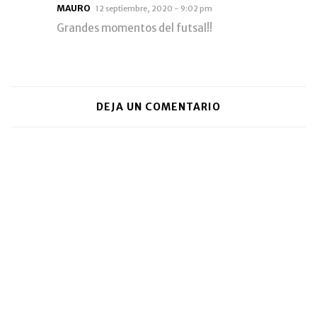
MAURO
12 septiembre, 2020 - 9:02 pm
Grandes momentos del futsal!!
DEJA UN COMENTARIO