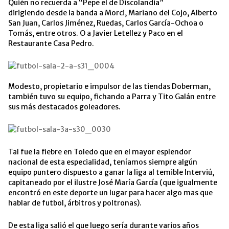
Quién no recuerda a “Pepe el de Discolandia”
dirigiendo desde la banda a Morci, Mariano del Cojo, Alberto
San Juan, Carlos Jiménez, Ruedas, Carlos García-Ochoa o
Tomás, entre otros. O a Javier Letellez y Paco en el
Restaurante Casa Pedro.
Modesto, propietario e impulsor de las tiendas Doberman,
también tuvo su equipo, fichando a Parra y Tito Galán entre
sus más destacados goleadores.
Tal fue la fiebre en Toledo que en el mayor esplendor
nacional de esta especialidad, teníamos siempre algún
equipo puntero dispuesto a ganar la liga al temible Interviú,
capitaneado por el ilustre José María García (que igualmente
encontró en este deporte un lugar para hacer algo mas que
hablar de futbol, árbitros y poltronas).
De esta liga salió el que luego sería durante varios años