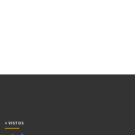
+ VISTOS