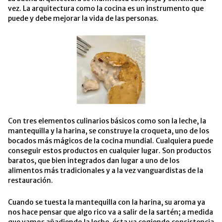
vez. La arquitectura como la cocina es un instrumento que
puede y debe mejorar la vida de las personas.
Con tres elementos culinarios básicos como son la leche, la
mantequilla y la harina, se construye la croqueta, uno de los
bocados más mágicos de la cocina mundial. Cualquiera puede
conseguir estos productos en cualquier lugar. Son productos
baratos, que bien integrados dan lugar a uno de los
alimentos más tradicionales y a la vez vanguardistas de la
restauración.
Cuando se tuesta la mantequilla con la harina, su aroma ya
nos hace pensar que algo rico va a salir de la sartén; a medida
que vamos añadiendo la leche, ésta va cogiendo consistencia