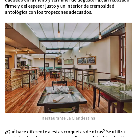
firme y del espesor justo y un interior de cremosidad
antológica con los tropezones adecuados.
Restaurante La Clandestina
¿Qué hace diferente a estas croquetas de otras? Se utiliza