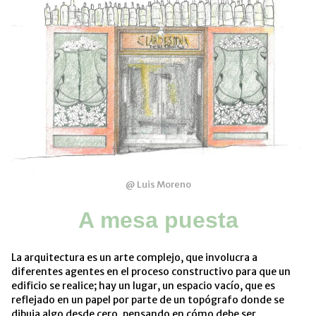
@ Luis Moreno
A mesa puesta
La arquitectura es un arte complejo, que involucra a
diferentes agentes en el proceso constructivo para que un
edificio se realice; hay un lugar, un espacio vacío, que es
reflejado en un papel por parte de un topógrafo donde se
dibuja algo desde cero, pensando en cómo debe ser