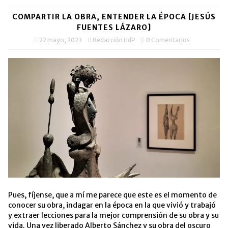
COMPARTIR LA OBRA, ENTENDER LA ÉPOCA [JESÚS
FUENTES LÁZARO]
22 mayo, 2023
Redacción HdP
0 Comentarios
Pues, fíjense, que a mí me parece que este es el momento de
conocer su obra, indagar en la época en la que vivió y trabajó
y extraer lecciones para la mejor comprensión de su obra y su
vida. Una vez liberado Alberto Sánchez y su obra del oscuro