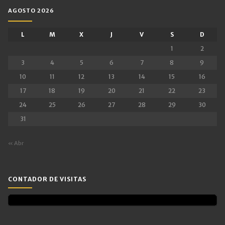
AGOSTO 2026
L
M
X
J
V
S
D
1
2
3
4
5
6
7
8
9
10
11
12
13
14
15
16
17
18
19
20
21
22
23
24
25
26
27
28
29
30
31
« Abr
CONTADOR DE VISITAS