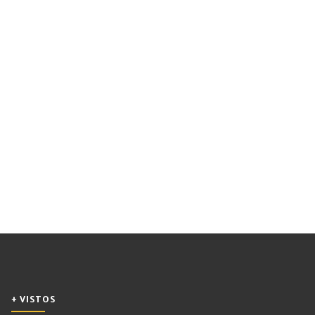
+ VISTOS