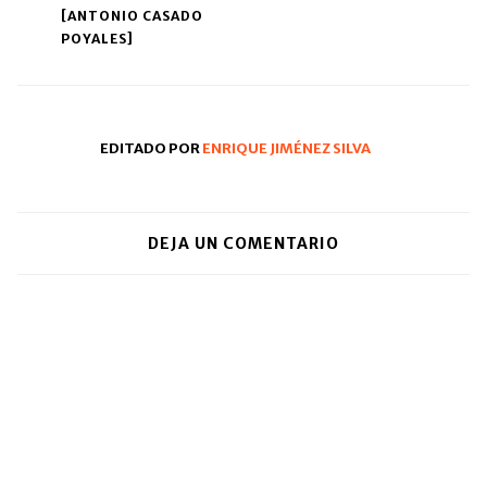
[ANTONIO CASADO
POYALES]
EDITADO POR
ENRIQUE JIMÉNEZ SILVA
DEJA UN COMENTARIO