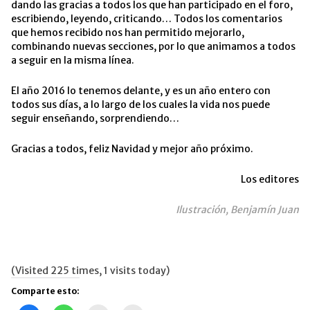
dando las gracias a todos los que han participado en el foro,
escribiendo, leyendo, criticando… Todos los comentarios
que hemos recibido nos han permitido mejorarlo,
combinando nuevas secciones, por lo que animamos a todos
a seguir en la misma línea.
El año 2016 lo tenemos delante, y es un año entero con
todos sus días, a lo largo de los cuales la vida nos puede
seguir enseñando, sorprendiendo…
Gracias a todos, feliz Navidad y mejor año próximo.
Los editores
Ilustración, Benjamín Juan
(Visited 225 times, 1 visits today)
Comparte esto: