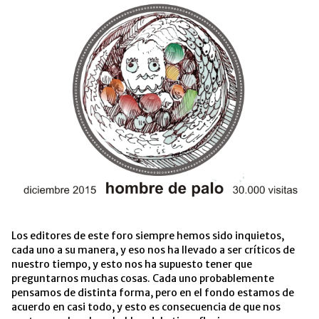
Los editores de este foro siempre hemos sido inquietos,
cada uno a su manera, y eso nos ha llevado a ser críticos de
nuestro tiempo, y esto nos ha supuesto tener que
preguntarnos muchas cosas. Cada uno probablemente
pensamos de distinta forma, pero en el fondo estamos de
acuerdo en casi todo, y esto es consecuencia de que nos