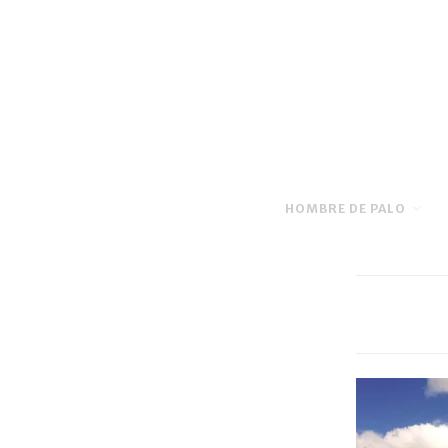
HOMBRE DE PALO