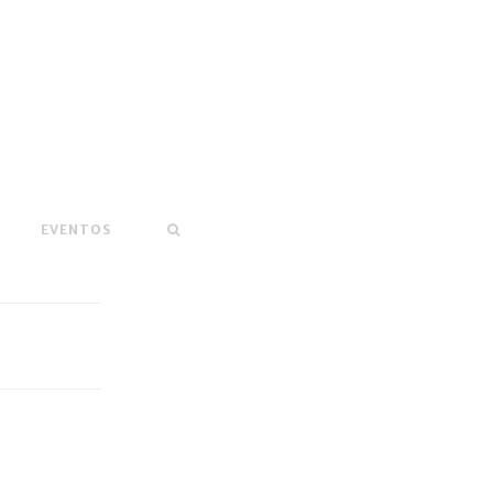
EVENTOS