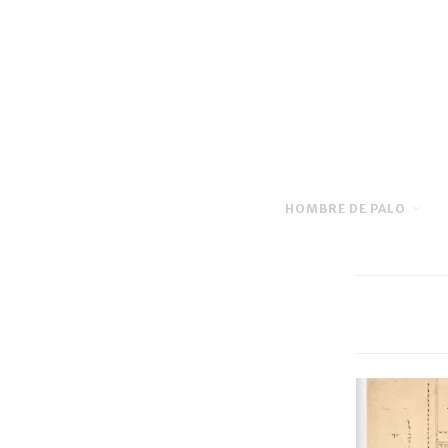
HOMBRE DE PALO