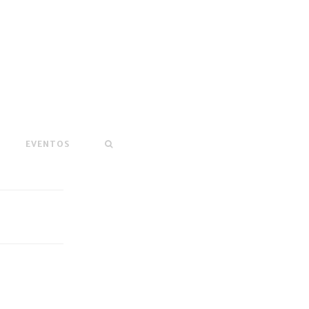
EVENTOS