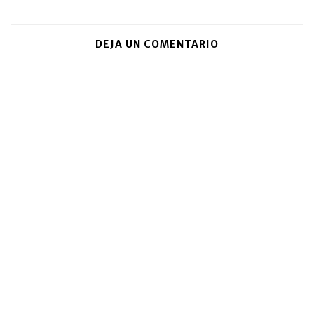
DEJA UN COMENTARIO