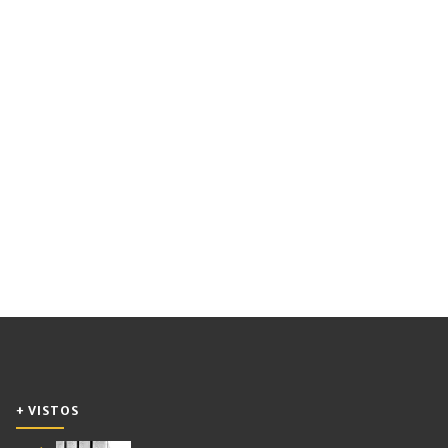
+ VISTOS