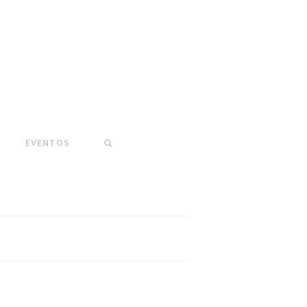
EVENTOS