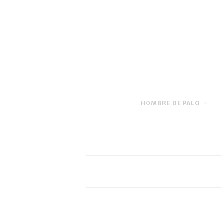
HOMBRE DE PALO