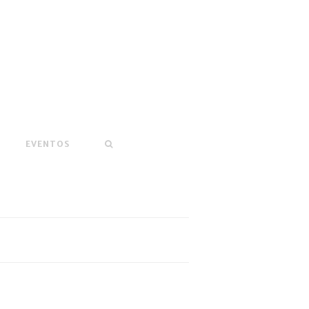
EVENTOS