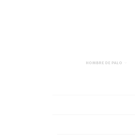
HOMBRE DE PALO