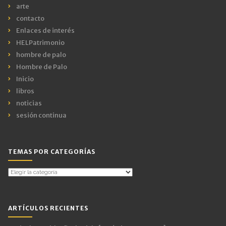
arte
contacto
Enlaces de interés
HELPatrimonio
hombre de palo
Hombre de Palo
Inicio
libros
noticias
sesión continua
TEMAS POR CATEGORÍAS
Temas
por
Categorías
ARTÍCULOS RECIENTES