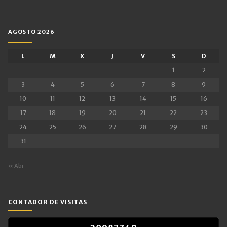
AGOSTO 2026
L
M
X
J
V
S
D
1
2
3
4
5
6
7
8
9
10
11
12
13
14
15
16
17
18
19
20
21
22
23
24
25
26
27
28
29
30
31
« Abr
CONTADOR DE VISITAS