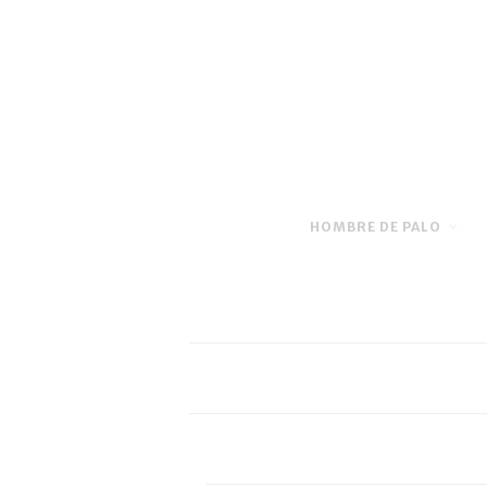
HOMBRE DE PALO