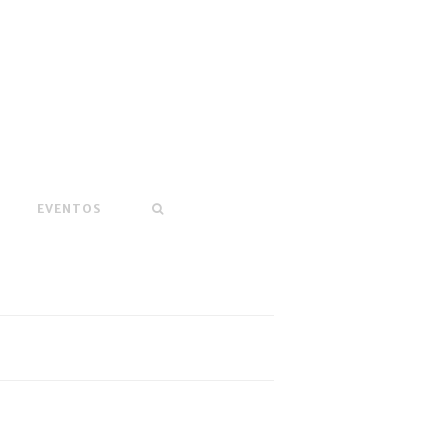
EVENTOS