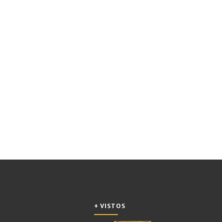
+ VISTOS