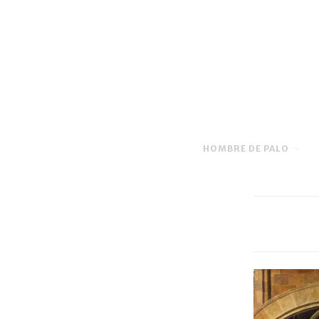
HOMBRE DE PALO