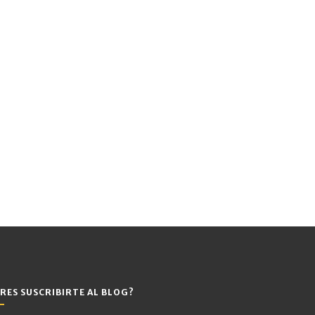
RES SUSCRIBIRTE AL BLOG?