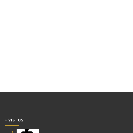
+ VISTOS