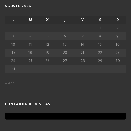
AGOSTO 2026
L
M
X
J
V
S
D
1
2
3
4
5
6
7
8
9
10
11
12
13
14
15
16
17
18
19
20
21
22
23
24
25
26
27
28
29
30
31
« Abr
CONTADOR DE VISITAS